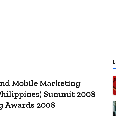
L
and Mobile Marketing
 Philippines) Summit 2008
g Awards 2008