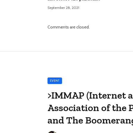
September 28, 2021
Comments are closed.
EVENT
>IMMAP (Internet 
Association of the
and The Boomeran